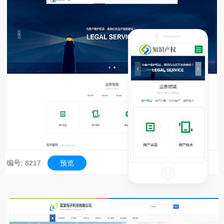
编号: 8217
预览