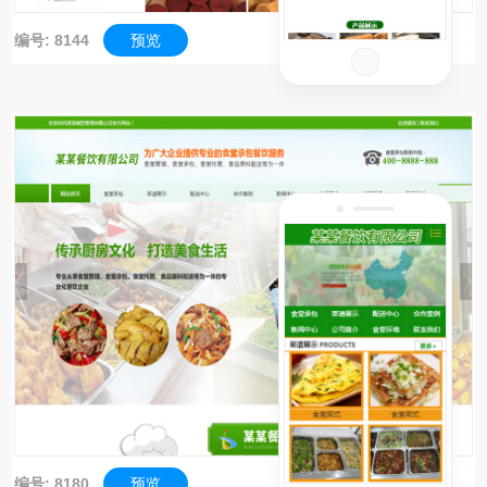
编号: 8144
预览
编号: 8180
预览