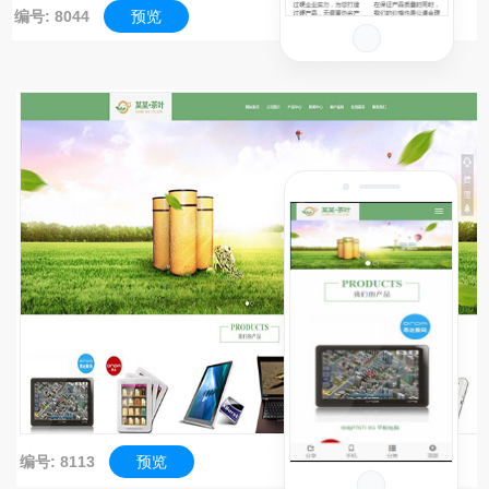
编号: 8044
预览
编号: 8113
预览