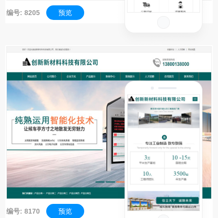
编号: 8205
预览
编号: 8170
预览