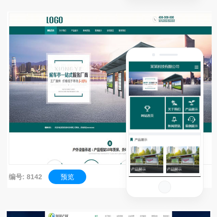
编号: 8142
预览