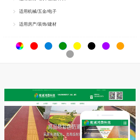
适用机械/五金/电子
适用房产/装饰/建材