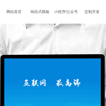
网站首页
响应式模板
小程序/公众号
定制开发