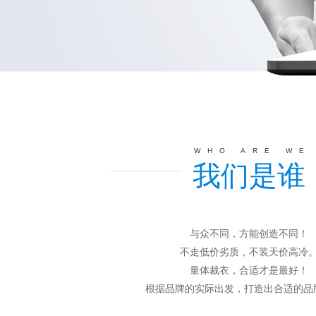
WHO ARE WE
我们是谁
与众不同，方能创造不同！
不走低价劣质，不装天价高冷
量体裁衣，合适才是最好！
根据品牌的实际出发，打造出合适的品