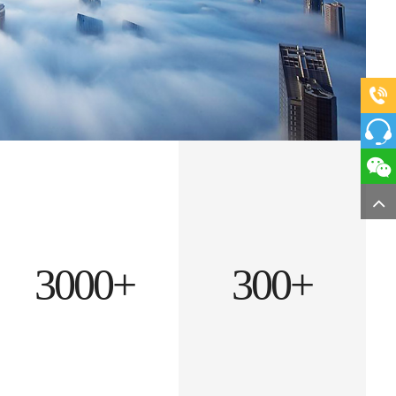
3000+
300+