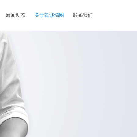
新闻动态
关于乾诚鸿图
联系我们