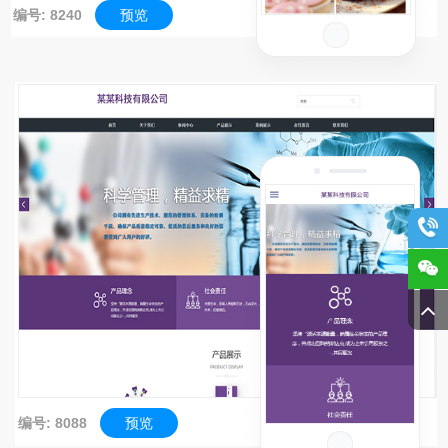
编号: 8240
预览
编号: 8088
预览