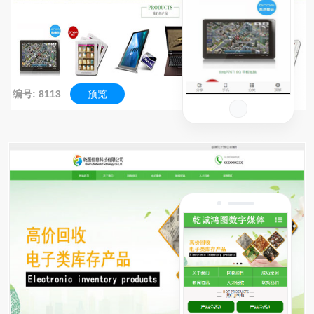
编号: 8113
预览