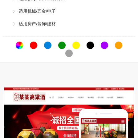
适用机械/五金/电子
适用房产/装饰/建材