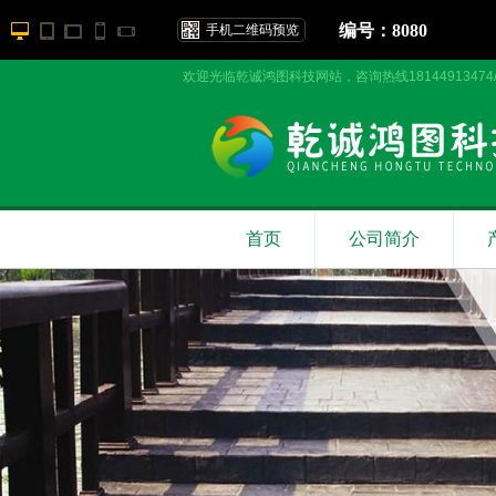
编号：8080
手机二维码预览