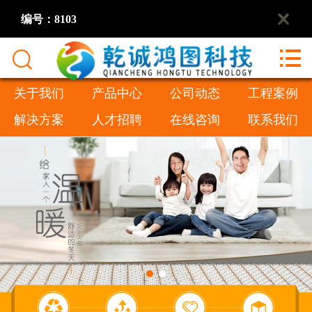
编号：8103