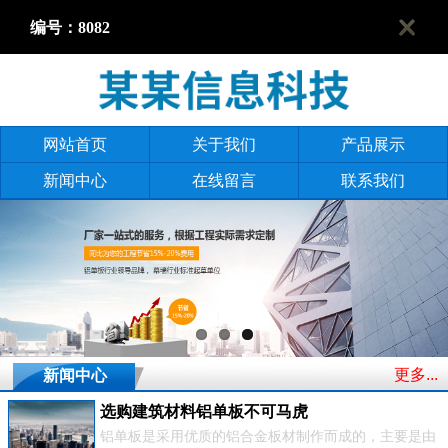
编号：8082