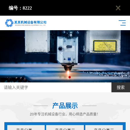
编号：8222