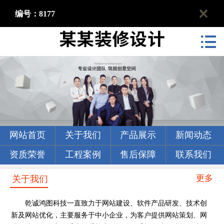
编号：8177