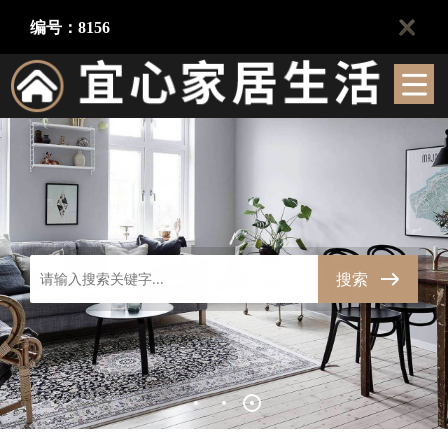
编号：8156