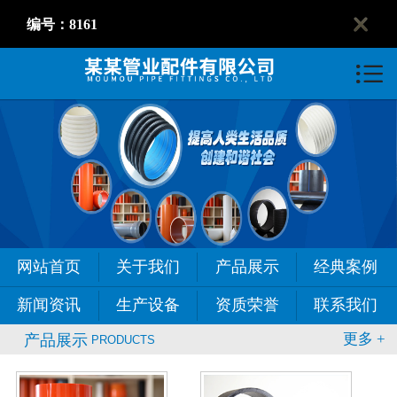
编号：8161