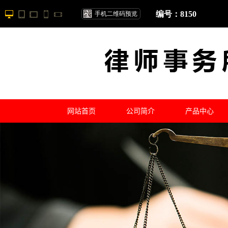
编号：8150
手机二维码预览